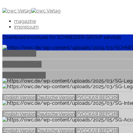
magazine
impressum
Download brochures for SCHNEIDER GROUP services
English Version
Deutsche Version
РУССКАЯ ВЕРСИЯ
English Version
Deutsche Version
РУССКАЯ ВЕРСИЯ
English Version
Deutsche Version
РУССКАЯ ВЕРСИЯ
English Version
Deutsche Version
РУССКАЯ ВЕРСИЯ